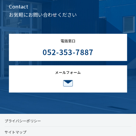
Contact
お気軽にお問い合わせください
プライバシーポリシー
サイトマップ