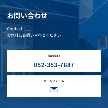
お問い合わせ
Contact
お気軽にお問い合わせください