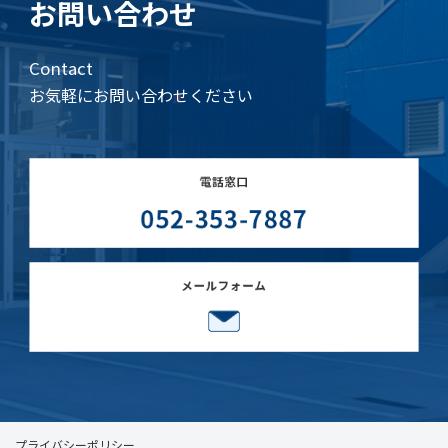
お問い合わせ
Contact
お気軽にお問い合わせください
プライバシーポリシー