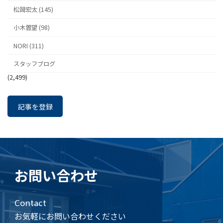
松岡宏太 (145)
小木曽望 (98)
NORI (311)
スタッフブログ
(2,499)
記事を登録
お問い合わせ
Contact
お気軽にお問い合わせください