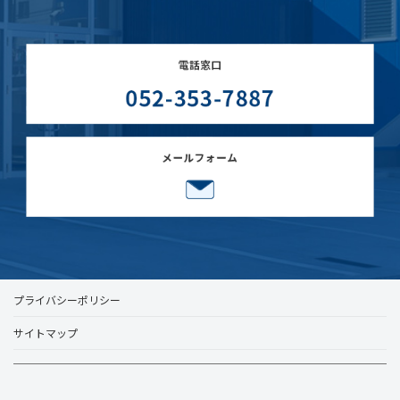
プライバシーポリシー
サイトマップ