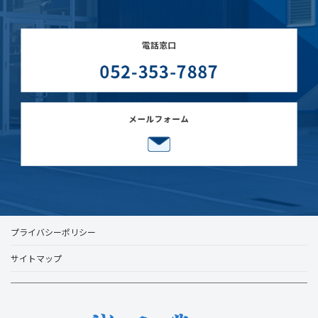
プライバシーポリシー
サイトマップ