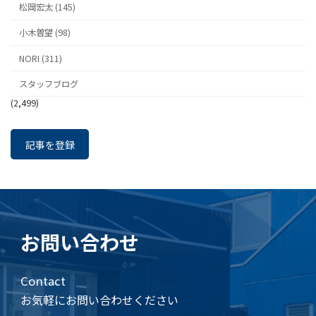
松岡宏太 (145)
小木曽望 (98)
NORI (311)
スタッフブログ
(2,499)
記事を登録
お問い合わせ
Contact
お気軽にお問い合わせください