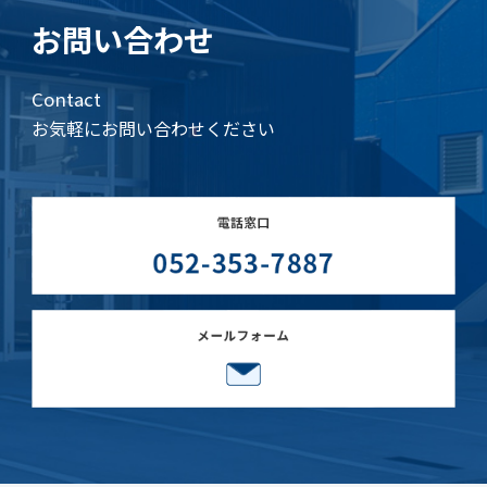
お問い合わせ
Contact
お気軽にお問い合わせください