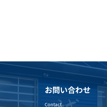
お問い合わせ
Contact