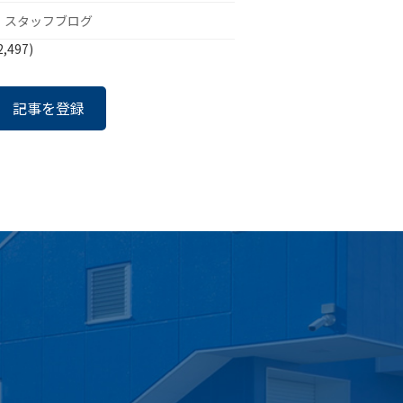
スタッフブログ
2,497)
記事を登録