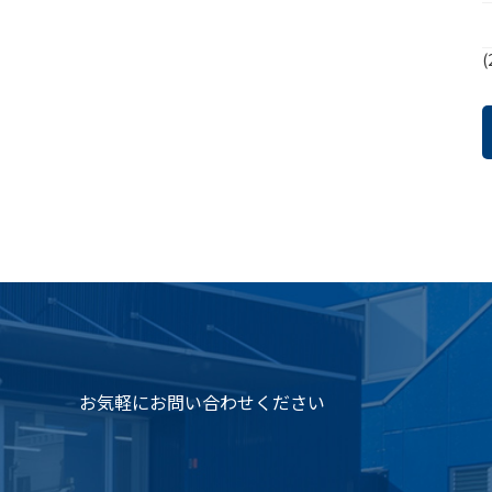
(
お気軽にお問い合わせください