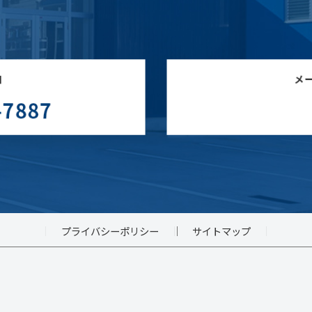
プライバシーポリシー
サイトマップ