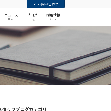
お問い合わせ
ニュース
ブログ
採用情報
News
Blog
Recruit
スタッフブログカテゴリ