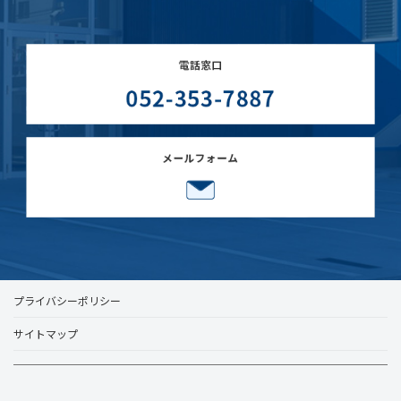
プライバシーポリシー
サイトマップ