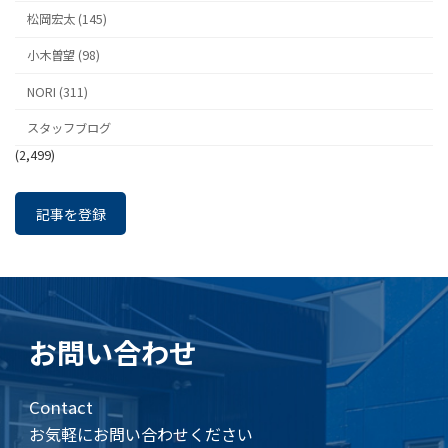
松岡宏太 (145)
小木曽望 (98)
NORI (311)
スタッフブログ
(2,499)
記事を登録
お問い合わせ
Contact
お気軽にお問い合わせください