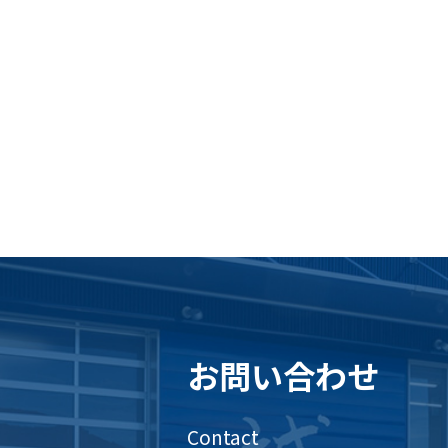
お問い合わせ
Contact