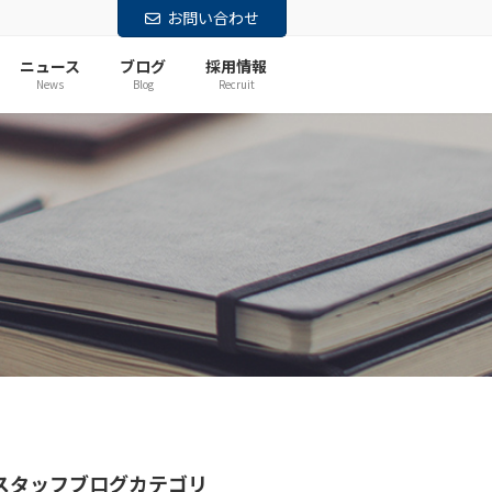
お問い合わせ
ニュース
ブログ
採用情報
News
Blog
Recruit
スタッフブログカテゴリ