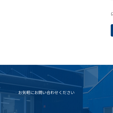
(
お気軽にお問い合わせください