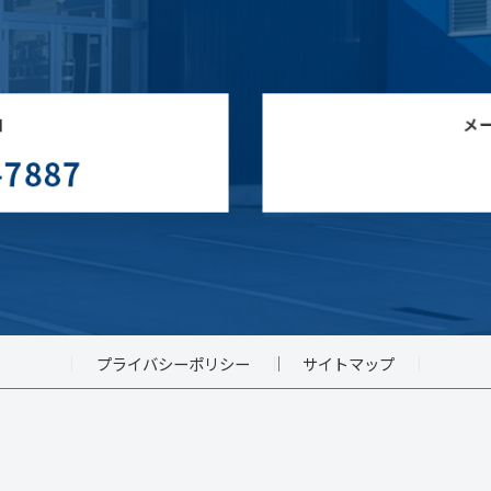
プライバシーポリシー
サイトマップ