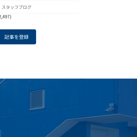
スタッフブログ
2,497)
記事を登録