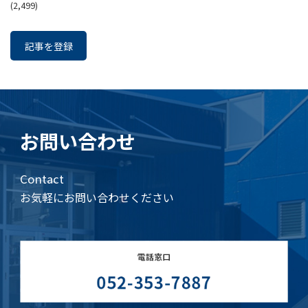
(2,499)
記事を登録
お問い合わせ
Contact
お気軽にお問い合わせください