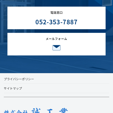
プライバシーポリシー
サイトマップ