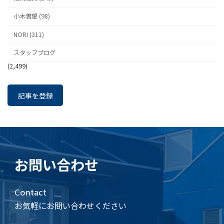
小木曽望 (98)
NORI (311)
スタッフブログ
(2,499)
記事を登録
お問い合わせ
Contact
お気軽にお問い合わせください