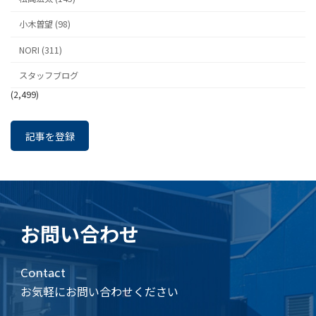
小木曽望 (98)
NORI (311)
スタッフブログ
(2,499)
記事を登録
お問い合わせ
Contact
お気軽にお問い合わせください