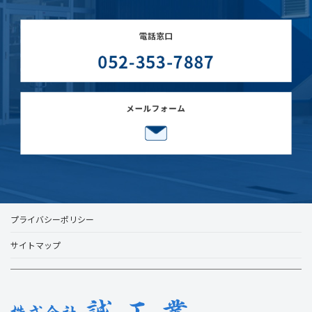
プライバシーポリシー
サイトマップ