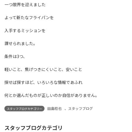
一つ限界を迎えました
よって新たなフライパンを
入手するミッションを
課せられました。
条件は3つ、
軽いこと、焦げつきにくいこと、安いこと
探せば探すほど、いろいろな情報であふれ
何とか選んだものが正しいのか自信がありません。
田島稔也
、
スタッフブログ
スタッフブログカテゴリー
スタッフブログカテゴリ