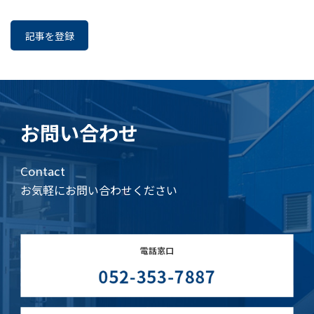
記事を登録
お問い合わせ
Contact
お気軽にお問い合わせください