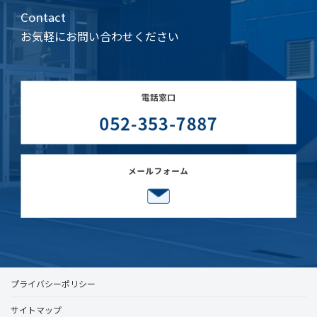
Contact
お気軽にお問い合わせください
プライバシーポリシー
サイトマップ