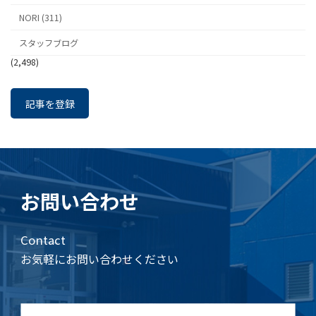
NORI (311)
スタッフブログ
(2,498)
記事を登録
お問い合わせ
Contact
お気軽にお問い合わせください