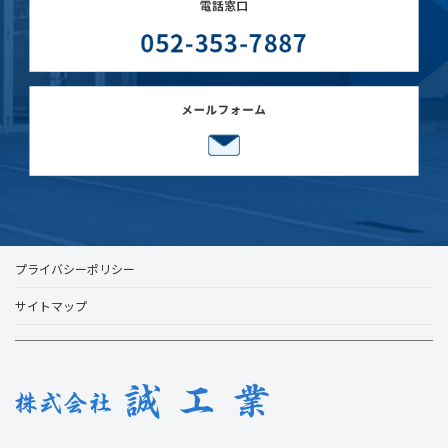
プライバシーポリシー
サイトマップ