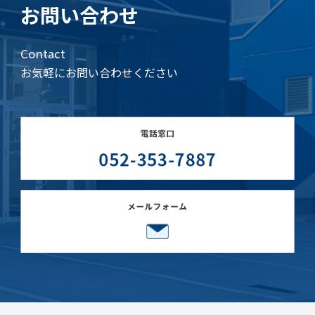
お問い合わせ
Contact
お気軽にお問い合わせください