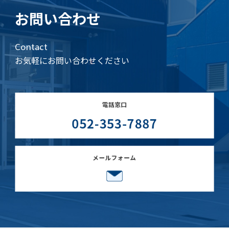
お問い合わせ
Contact
お気軽にお問い合わせください