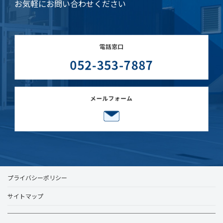
お気軽にお問い合わせください
プライバシーポリシー
サイトマップ