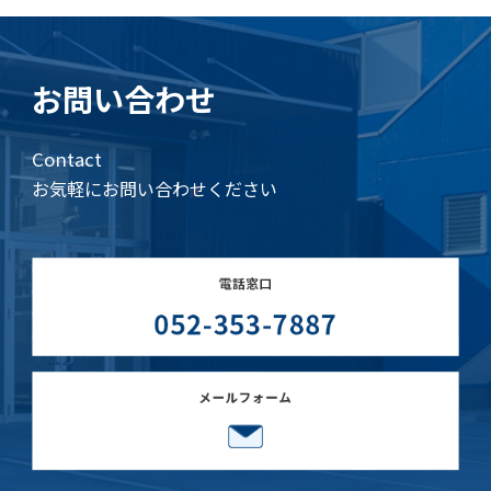
お問い合わせ
Contact
お気軽にお問い合わせください