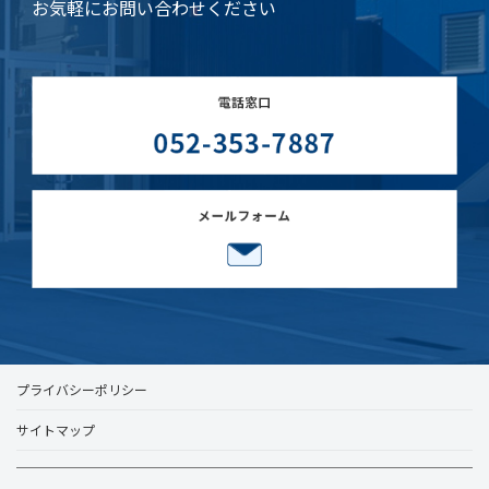
お気軽にお問い合わせください
プライバシーポリシー
サイトマップ