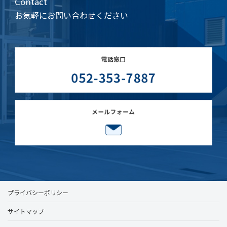
Contact
お気軽にお問い合わせください
プライバシーポリシー
サイトマップ