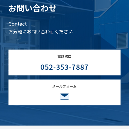
お問い合わせ
Contact
お気軽にお問い合わせください