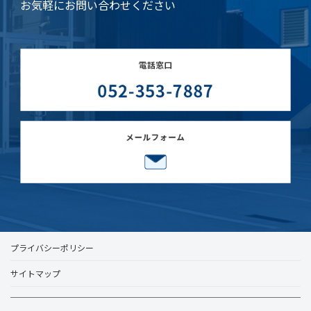
お気軽にお問い合わせください
プライバシーポリシー
サイトマップ