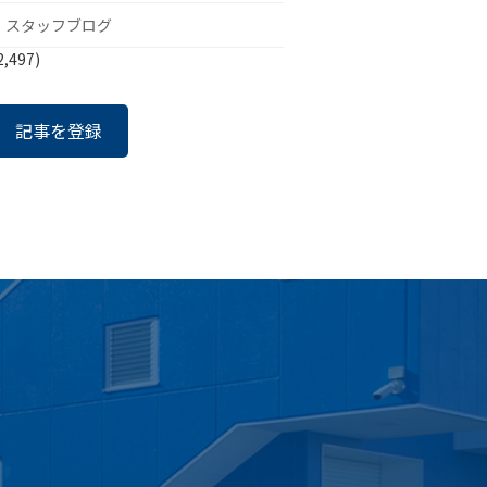
スタッフブログ
2,497)
記事を登録