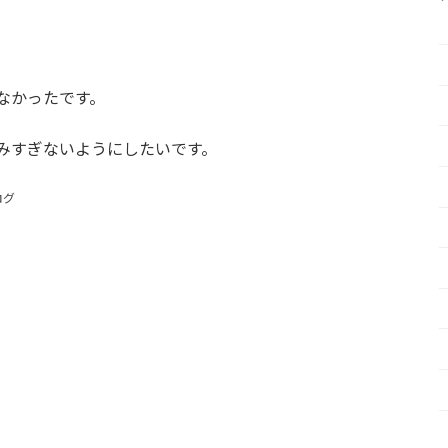
なかったです。
みすぎないようにしたいです。
ログ