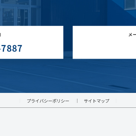
プライバシーポリシー
サイトマップ