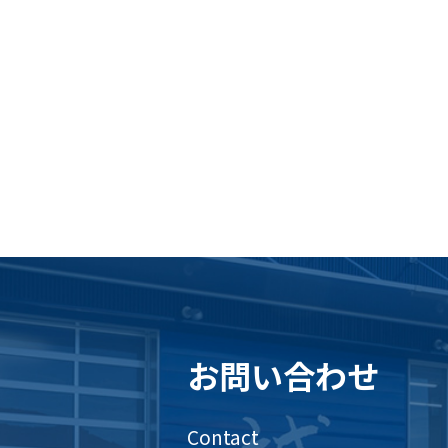
お問い合わせ
Contact