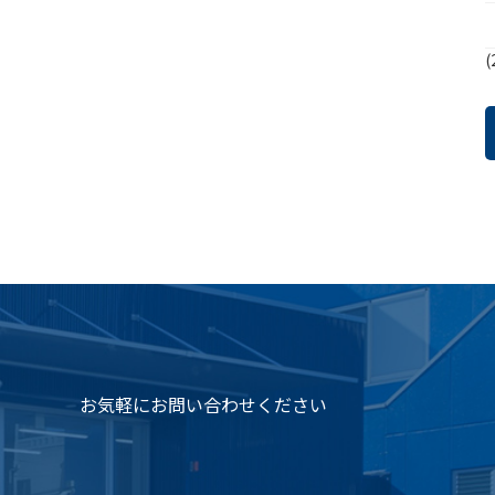
(
お気軽にお問い合わせください