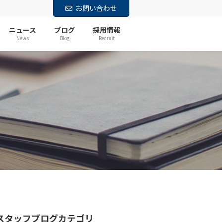
お問い合わせ
ニュース
ブログ
採用情報
News
Blog
Recruit
スタッフブログカテゴリ