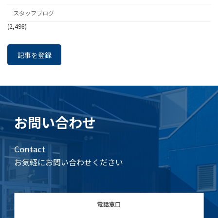
スタッフブログ
(2,498)
記事を登録
お問い合わせ
Contact
お気軽にお問い合わせください