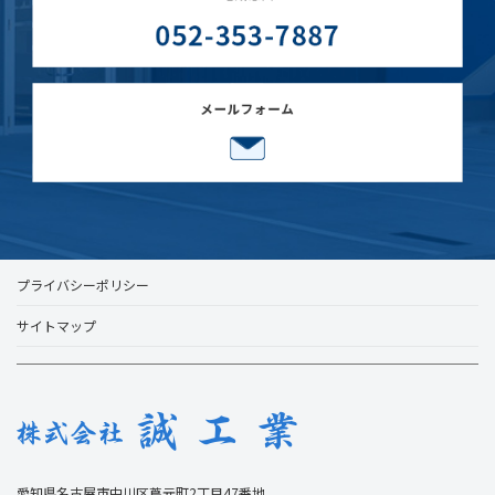
プライバシーポリシー
サイトマップ
愛知県名古屋市中川区蔦元町2丁目47番地