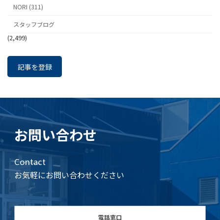
NORI (311)
スタッフブログ
(2,499)
記事を登録
お問い合わせ
Contact
お気軽にお問い合わせください