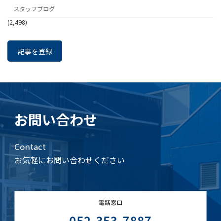
スタッフブログ
(2,498)
記事を登録
お問い合わせ
Contact
お気軽にお問い合わせください