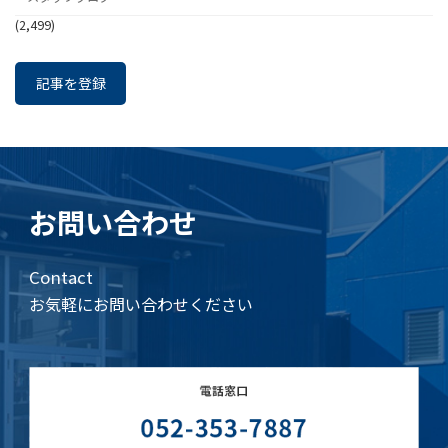
(2,499)
記事を登録
お問い合わせ
Contact
お気軽にお問い合わせください