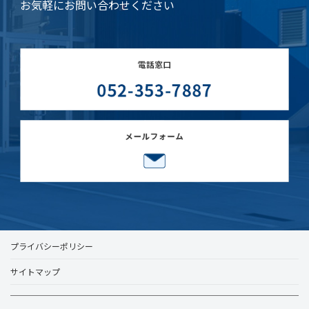
お気軽にお問い合わせください
プライバシーポリシー
サイトマップ