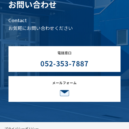
お問い合わせ
Contact
お気軽にお問い合わせください
プライバシーポリシー