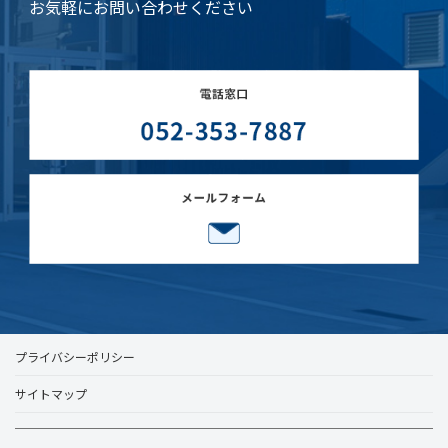
お気軽にお問い合わせください
プライバシーポリシー
サイトマップ