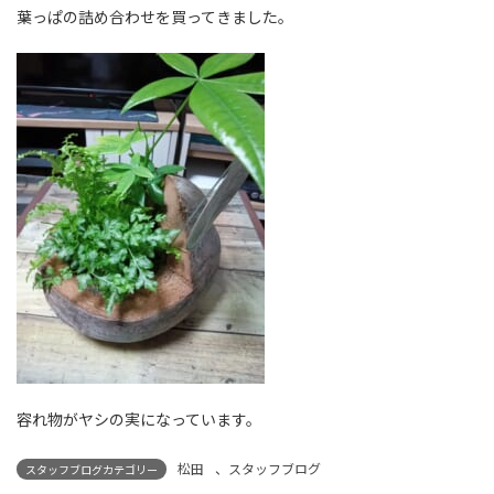
葉っぱの詰め合わせを買ってきました。
容れ物がヤシの実になっています。
松田
、
スタッフブログ
スタッフブログカテゴリー