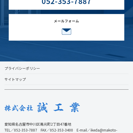
プライバシーポリシー
サイトマップ
愛知県名古屋市中川区蔦元町2丁目47番地
TEL／052-353-7887 FAX／052-353-3400 E-mail／ikeda@makoto-