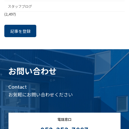
スタッフブログ
(2,497)
記事を登録
お問い合わせ
Contact
お気軽にお問い合わせください