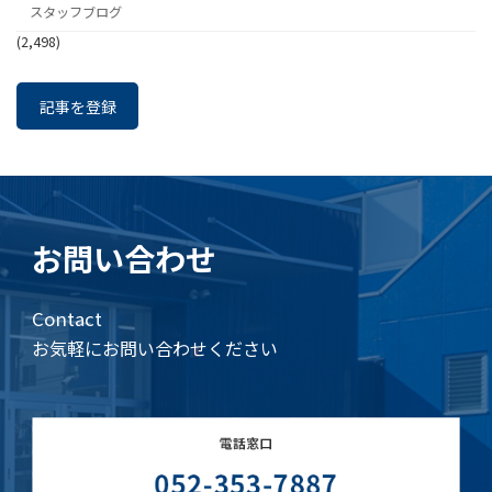
スタッフブログ
(2,498)
記事を登録
お問い合わせ
Contact
お気軽にお問い合わせください