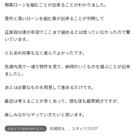
無事ローンを組むことが出来ることがわかりました。
意外と高いローンを組む事が出来ることが判明して
正直自分達の年収でここまで組めるとは思っていなかったので驚
いています。
ともあれ何事もなく進んでよかったです。
先週内見で一通り物件を見て、納得のいくものを選ぶことが出来
ましたし、
あとは必要なものを用意して進めるだけです。
最近は考えることが多くあって、頭も体も疲弊続きですが、
楽しみながらやっていきたいと思います。
松岡宏太
、
スタッフブログ
スタッフブログカテゴリー