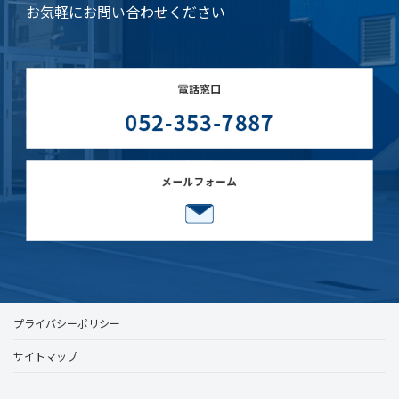
お気軽にお問い合わせください
プライバシーポリシー
サイトマップ