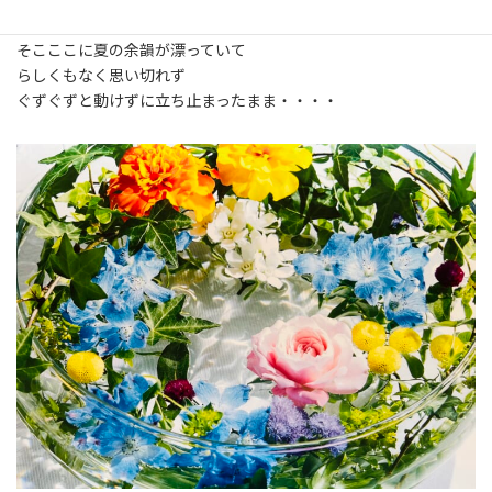
そこここに夏の余韻が漂っていて
らしくもなく思い切れず
ぐずぐずと動けずに立ち止まったまま・・・・