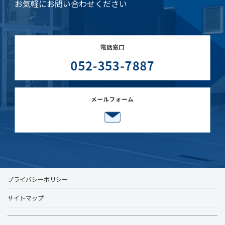
お気軽にお問い合わせください
プライバシーポリシー
サイトマップ