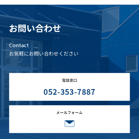
お問い合わせ
Contact
お気軽にお問い合わせください