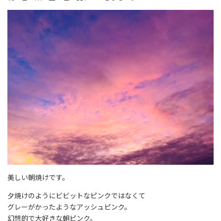
美しい朝焼けです。
夕焼けのようにビビットなピンクではなくて
グレーがかったようなアッシュピンク。
幻想的で大好きな朝ピンク。