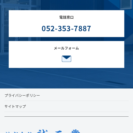
プライバシーポリシー
サイトマップ