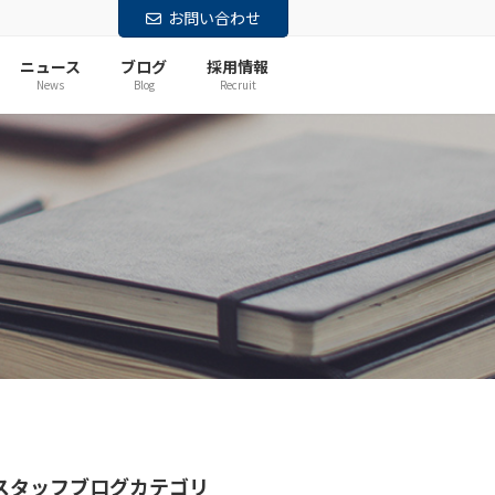
お問い合わせ
ニュース
ブログ
採用情報
News
Blog
Recruit
スタッフブログカテゴリ