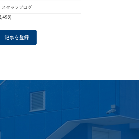
スタッフブログ
2,498)
記事を登録