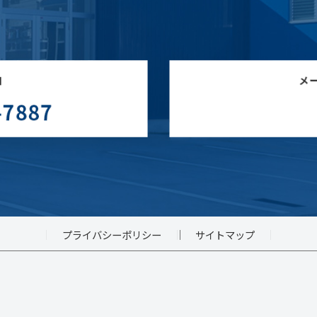
プライバシーポリシー
サイトマップ