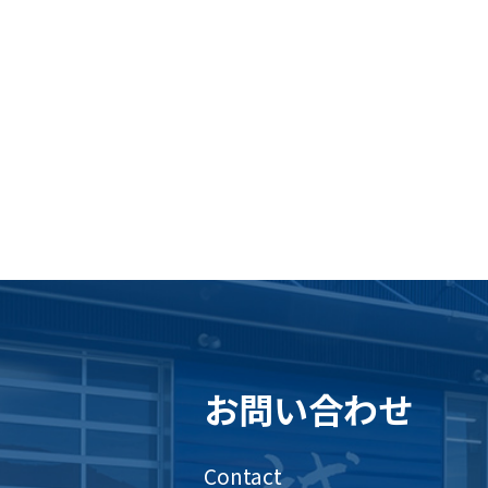
お問い合わせ
Contact