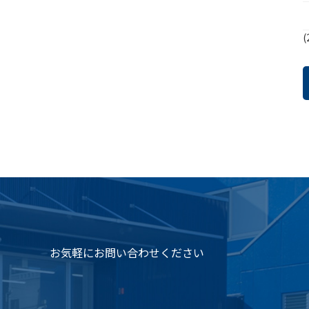
(
お気軽にお問い合わせください