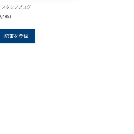
スタッフブログ
2,499)
記事を登録