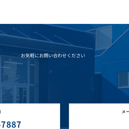
お気軽にお問い合わせください