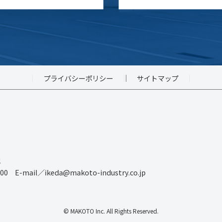
プライバシーポリシー
サイトマップ
地
00 E-mail／ikeda@makoto-industry.co.jp
© MAKOTO Inc. All Rights Reserved.