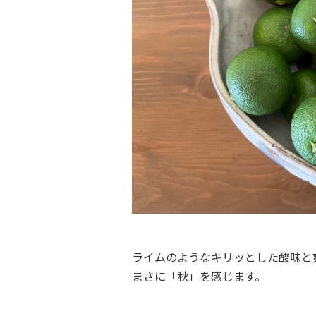
ライムのようなキリッとした酸味と
まさに「秋」を感じます。