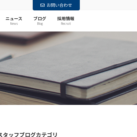
お問い合わせ
ニュース
ブログ
採用情報
News
Blog
Recruit
スタッフブログカテゴリ