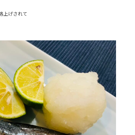
格上げされて