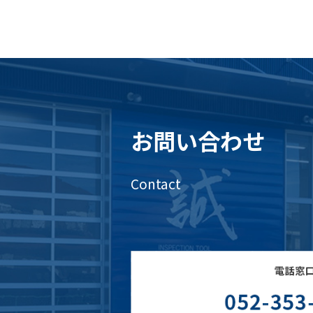
お問い合わせ
Contact