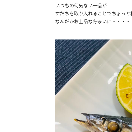
いつもの何気ない一品が
すだちを取り入れることでちょっと
なんだかお上品な佇まいに・・・・