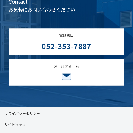
Contact
お気軽にお問い合わせください
プライバシーポリシー
サイトマップ