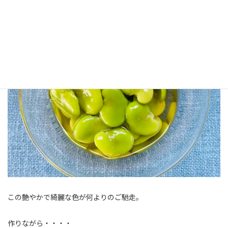
この艶やかで綺麗な色が何よりのご馳走。
作りながら・・・・