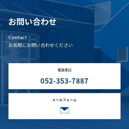
お問い合わせ
Contact
お気軽にお問い合わせください