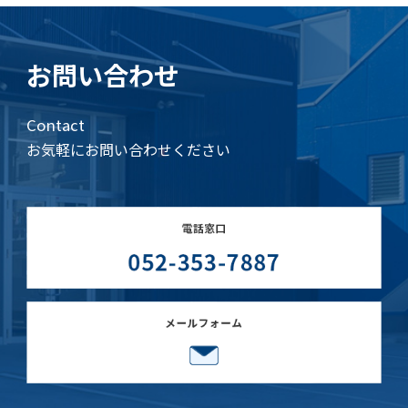
お問い合わせ
Contact
お気軽にお問い合わせください