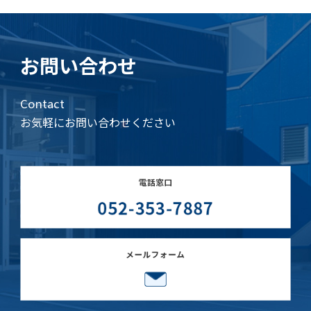
お問い合わせ
Contact
お気軽にお問い合わせください