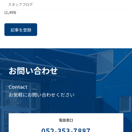
スタッフブログ
(2,499)
記事を登録
お問い合わせ
Contact
お気軽にお問い合わせください