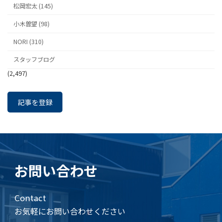
松岡宏太 (145)
小木曽望 (98)
NORI (310)
スタッフブログ
(2,497)
記事を登録
お問い合わせ
Contact
お気軽にお問い合わせください