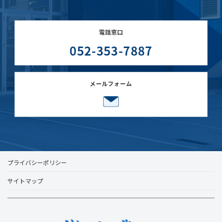
プライバシーポリシー
サイトマップ