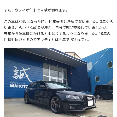
またアウディが年末で車検が切れます。
この車は30歳になった時、10年乗ると決めて買いました。3年ぐら
いまえから小さな故障が増え、自分で部品交換していましたが、
去年から洗車機にかけると雨漏りするようになりました。10年の
目標も達成するのでアウディとは今年でお別れです。