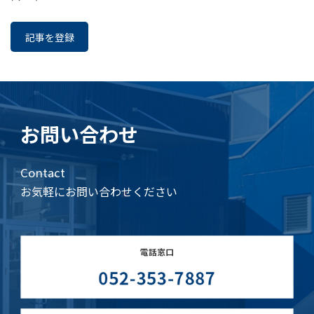
記事を登録
お問い合わせ
Contact
お気軽にお問い合わせください