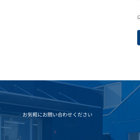
(
お気軽にお問い合わせください