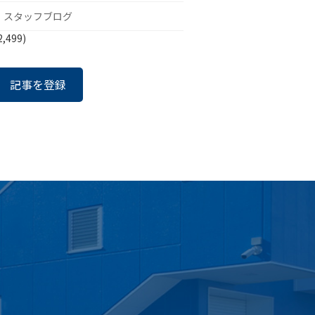
スタッフブログ
2,499)
記事を登録