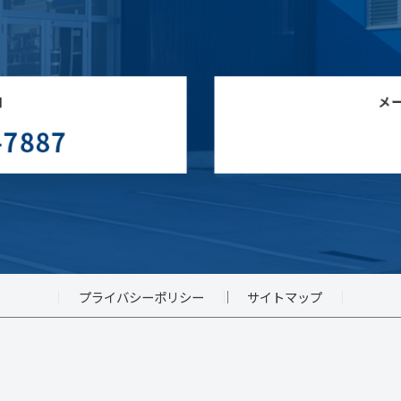
プライバシーポリシー
サイトマップ