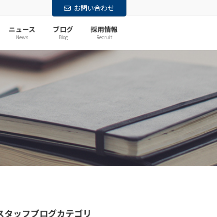
お問い合わせ
ニュース
ブログ
採用情報
News
Blog
Recruit
スタッフブログカテゴリ