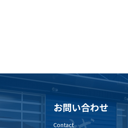
お問い合わせ
Contact