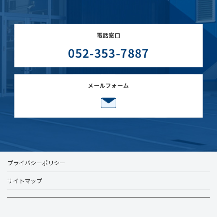
プライバシーポリシー
サイトマップ