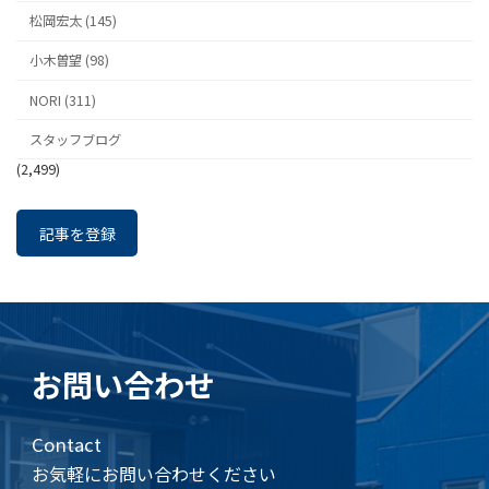
松岡宏太 (145)
小木曽望 (98)
NORI (311)
スタッフブログ
(2,499)
記事を登録
お問い合わせ
Contact
お気軽にお問い合わせください