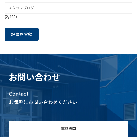
スタッフブログ
(2,498)
記事を登録
お問い合わせ
Contact
お気軽にお問い合わせください