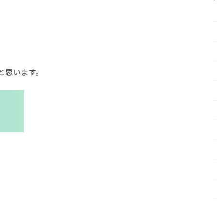
と思います。