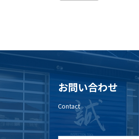
お問い合わせ
Contact