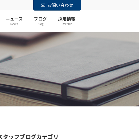
お問い合わせ
ニュース
ブログ
採用情報
News
Blog
Recruit
スタッフブログカテゴリ