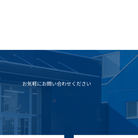
お気軽にお問い合わせください