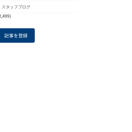
スタッフブログ
2,499)
記事を登録