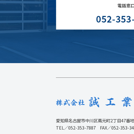
愛知県名古屋市中川区蔦元町2丁目47番
TEL／052-353-7887 FAX／052-353-34